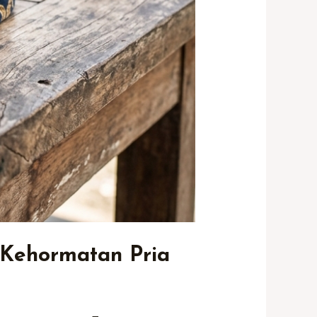
 Kehormatan Pria