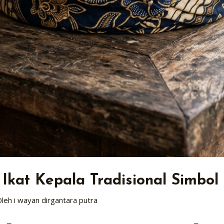
Ikat Kepala Tradisional Simbol
Oleh
i wayan dirgantara putra