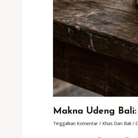
Makna Udeng Bali: 
Tinggalkan Komentar
/
Khas Dari Bali
/ 