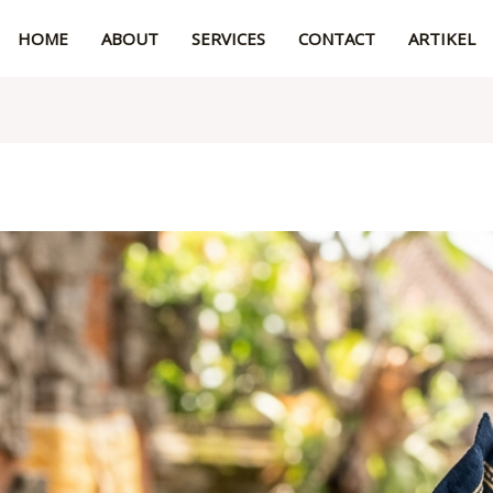
HOME
ABOUT
SERVICES
CONTACT
ARTIKEL