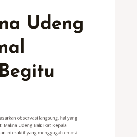
na Udeng
nal
Begitu
asarkan observasi langsung, hal yang
. Makna Udeng Bali: Ikat Kepala
man interaktif yang menggugah emosi.