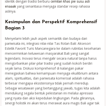
identik dengan tradisi berburu
cemilan khas pie susu asli
enaaak
yang senantiasa menjaga standar resep rahasia
aslinya.
Kesimpulan dan Perspektif Komprehensif
Bagian 3
Menyelami lebih jauh aspek semantik dan budaya dari
pariwisata ini, integrasi nilai-nilai Tas Rotan Bali: Aksesori
Estetik Favorit Turis Mancanegara ke dalam rutinitas keseharian
mencerminkan keluwesan masyarakat Bali yang sangat
legendaris. Inovasi terus mengalir secara natural tanpa harus
mengorbankan pilar-pilar tradisi yang sudah kokoh berdiri
sejak lama. Diskusi komprehensif di kalangan pakar
menegaskan bahwa kemampuan menjaga ekuilibrium antara
alam, spiritualitas, dan pariwisata komersial adalah rahasia
terbesar mengapa eksistensinya tidak pernah meredup.
Sebagai wisatawan yang bertanggung jawab, tugas kita adalah
mendukung segala bentuk pelestarian ini melalui apresiasi
yang nyata dan aksi kepedulian lingkungan. Pada gilirannya,
sinergi holistik ini akan terus merawat aura magis Bali agar tak