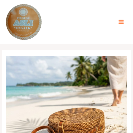
Lewati
ke
konten
MAI
MEN