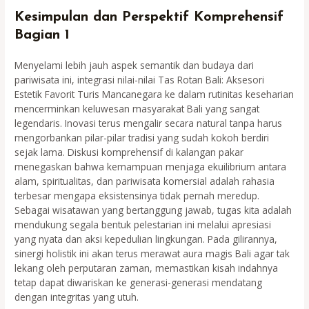
Kesimpulan dan Perspektif Komprehensif
Bagian 1
Menyelami lebih jauh aspek semantik dan budaya dari
pariwisata ini, integrasi nilai-nilai Tas Rotan Bali: Aksesori
Estetik Favorit Turis Mancanegara ke dalam rutinitas keseharian
mencerminkan keluwesan masyarakat Bali yang sangat
legendaris. Inovasi terus mengalir secara natural tanpa harus
mengorbankan pilar-pilar tradisi yang sudah kokoh berdiri
sejak lama. Diskusi komprehensif di kalangan pakar
menegaskan bahwa kemampuan menjaga ekuilibrium antara
alam, spiritualitas, dan pariwisata komersial adalah rahasia
terbesar mengapa eksistensinya tidak pernah meredup.
Sebagai wisatawan yang bertanggung jawab, tugas kita adalah
mendukung segala bentuk pelestarian ini melalui apresiasi
yang nyata dan aksi kepedulian lingkungan. Pada gilirannya,
sinergi holistik ini akan terus merawat aura magis Bali agar tak
lekang oleh perputaran zaman, memastikan kisah indahnya
tetap dapat diwariskan ke generasi-generasi mendatang
dengan integritas yang utuh.