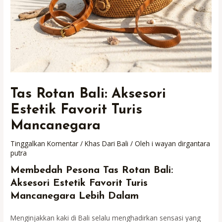
Tas Rotan Bali: Aksesori
Estetik Favorit Turis
Mancanegara
Tinggalkan Komentar
/
Khas Dari Bali
/ Oleh
i wayan dirgantara
putra
Membedah Pesona Tas Rotan Bali:
Aksesori Estetik Favorit Turis
Mancanegara Lebih Dalam
Menginjakkan kaki di Bali selalu menghadirkan sensasi yang