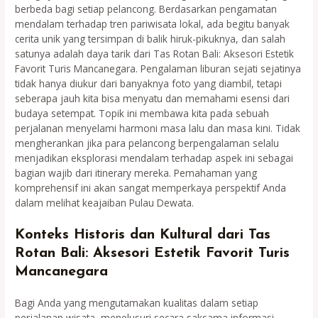
berbeda bagi setiap pelancong. Berdasarkan pengamatan
mendalam terhadap tren pariwisata lokal, ada begitu banyak
cerita unik yang tersimpan di balik hiruk-pikuknya, dan salah
satunya adalah daya tarik dari Tas Rotan Bali: Aksesori Estetik
Favorit Turis Mancanegara. Pengalaman liburan sejati sejatinya
tidak hanya diukur dari banyaknya foto yang diambil, tetapi
seberapa jauh kita bisa menyatu dan memahami esensi dari
budaya setempat. Topik ini membawa kita pada sebuah
perjalanan menyelami harmoni masa lalu dan masa kini. Tidak
mengherankan jika para pelancong berpengalaman selalu
menjadikan eksplorasi mendalam terhadap aspek ini sebagai
bagian wajib dari itinerary mereka. Pemahaman yang
komprehensif ini akan sangat memperkaya perspektif Anda
dalam melihat keajaiban Pulau Dewata.
Konteks Historis dan Kultural dari Tas
Rotan Bali: Aksesori Estetik Favorit Turis
Mancanegara
Bagi Anda yang mengutamakan kualitas dalam setiap
perjalanan wisata, menelusuri secara saksama informasi