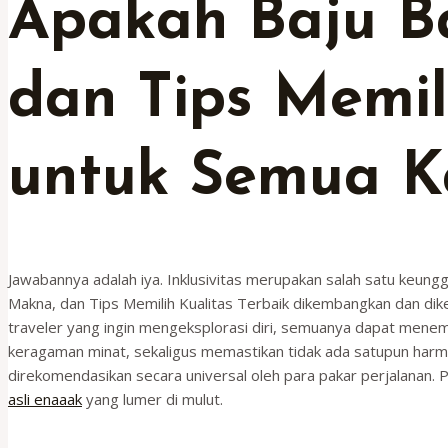
Apakah Baju Ba
dan Tips Memil
untuk Semua K
Jawabannya adalah iya. Inklusivitas merupakan salah satu keunggu
Makna, dan Tips Memilih Kualitas Terbaik dikembangkan dan dike
traveler yang ingin mengeksplorasi diri, semuanya dapat mene
keragaman minat, sekaligus memastikan tidak ada satupun harmo
direkomendasikan secara universal oleh para pakar perjalanan. P
asli enaaak
yang lumer di mulut.