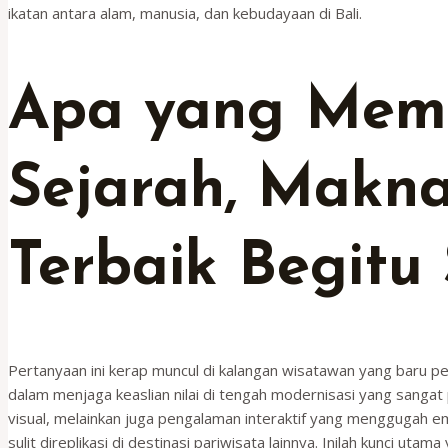
ikatan antara alam, manusia, dan kebudayaan di Bali.
Apa yang Memb
Sejarah, Makna
Terbaik Begitu 
Pertanyaan ini kerap muncul di kalangan wisatawan yang baru 
dalam menjaga keaslian nilai di tengah modernisasi yang sangat 
visual, melainkan juga pengalaman interaktif yang menggugah em
sulit direplikasi di destinasi pariwisata lainnya. Inilah kunci