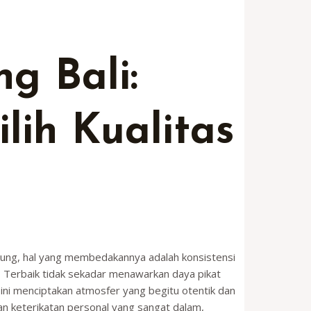
g Bali:
lih Kualitas
sung, hal yang membedakannya adalah konsistensi
as Terbaik tidak sekadar menawarkan daya pikat
 ini menciptakan atmosfer yang begitu otentik dan
kan keterikatan personal yang sangat dalam,