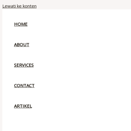
Lewati ke konten
HOME
ABOUT
SERVICES
CONTACT
ARTIKEL