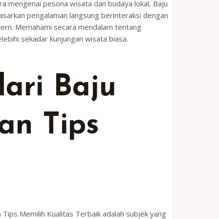
ra mengenai pesona wisata dan budaya lokal, Baju
rdasarkan pengalaman langsung berinteraksi dengan
modern. Memahami secara mendalam tentang
ebihi sekadar kunjungan wisata biasa.
dari Baju
an Tips
n Tips Memilih Kualitas Terbaik adalah subjek yang