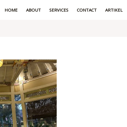
HOME
ABOUT
SERVICES
CONTACT
ARTIKEL