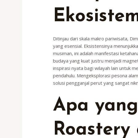
Ekosiste
Ditinjau dari skala makro pariwisata, Di
yang esensial. Eksistensinya menunjukka
musiman, ini adalah manifestasi ketahan
budaya yang kuat justru menjadi magnet 
inspirasi nyata bagi wilayah lain untuk 
pendahulu. Mengeksplorasi pesona alam 
solusi pengganjal perut yang sangat nik
Apa yang
Roastery 