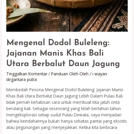
Mengenal Dodol Buleleng:
Jajanan Manis Khas Bali
Utara Berbalut Daun Jagung
Tinggalkan Komentar
/
Panduan Oleh-Oleh
/
i wayan
dirgantara putra
Membedah Pesona Mengenal Dodol Buleleng: Jajanan Manis
Khas Bali Utara Berbalut Daun Jagung Lebih Dalam Pulau Bali
tidak pernah kehabisan cara untuk membuat kita jatuh cinta
berulang kali. Sebagai seseorang yang telah bertahun-tahun
mengeksplorasi setiap sudut Pulau Dewata, saya menyadari
bahwa keindahannya bukan hanya sebatas pantai yang eksotis
atau pegunungan yang menyejukkan. Ketika kita berbicara