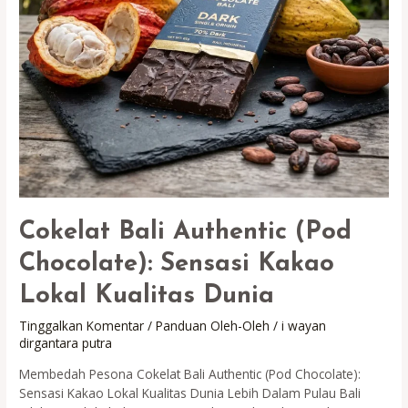
Cokelat Bali Authentic (Pod
Chocolate): Sensasi Kakao
Lokal Kualitas Dunia
Tinggalkan Komentar
/
Panduan Oleh-Oleh
/
i wayan
dirgantara putra
Membedah Pesona Cokelat Bali Authentic (Pod Chocolate):
Sensasi Kakao Lokal Kualitas Dunia Lebih Dalam Pulau Bali