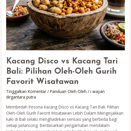
Kacang Disco vs Kacang Tari
Bali: Pilihan Oleh-Oleh Gurih
Favorit Wisatawan
Tinggalkan Komentar
/
Panduan Oleh-Oleh
/
i wayan
dirgantara putra
Membedah Pesona Kacang Disco vs Kacang Tari Bali: Pilihan
Oleh-Oleh Gurih Favorit Wisatawan Lebih Dalam Menginjakkan
kaki di Bali selalu menghadirkan sensasi yang berbeda bagi
setiap pelancong. Berdasarkan pengamatan mendalam